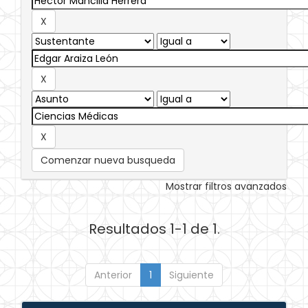
Comenzar nueva busqueda
Mostrar filtros avanzados
Resultados 1-1 de 1.
Anterior
1
Siguiente