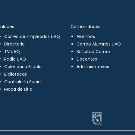
Enlaces
Comunidades
Correo de Empleados UAQ
Alumnos
Directorio
Correo Alumnos UAQ
TV UAQ
Solicitud Correo
Radio UAQ
Docentes
Calendario Escolar
Administrativos
Bibliotecas
Contraloría Social
Mapa de sitio