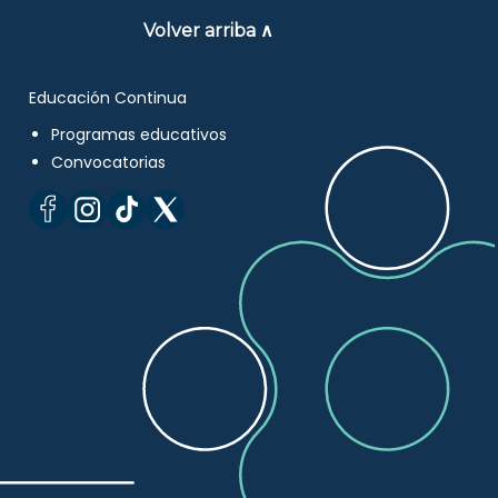
Volver arriba ∧
Educación Continua
Programas educativos
Convocatorias