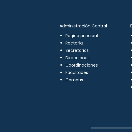
Administración Central
Página principal
Rectoría
Secretarios
Direcciones
Coordinaciones
Facultades
Campus