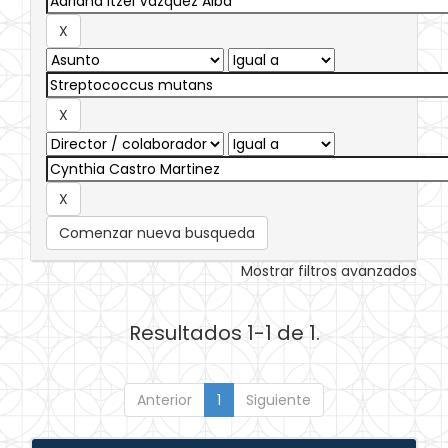
Comenzar nueva busqueda
Mostrar filtros avanzados
Resultados 1-1 de 1.
Anterior
1
Siguiente