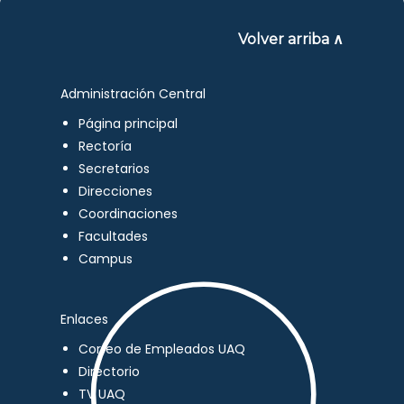
Volver arriba ∧
Administración Central
Página principal
Rectoría
Secretarios
Direcciones
Coordinaciones
Facultades
Campus
Enlaces
Correo de Empleados UAQ
Directorio
TV UAQ