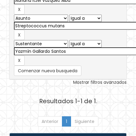
Comenzar nueva busqueda
Mostrar filtros avanzados
Resultados 1-1 de 1.
Anterior
1
Siguiente