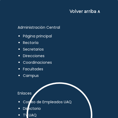
Volver arriba ∧
Administración Central
Página principal
Rectoría
Secretarios
Direcciones
Coordinaciones
Facultades
Campus
Enlaces
Correo de Empleados UAQ
Directorio
TV UAQ