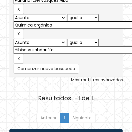
Comenzar nueva busqueda
Mostrar filtros avanzados
Resultados 1-1 de 1.
Anterior
1
Siguiente