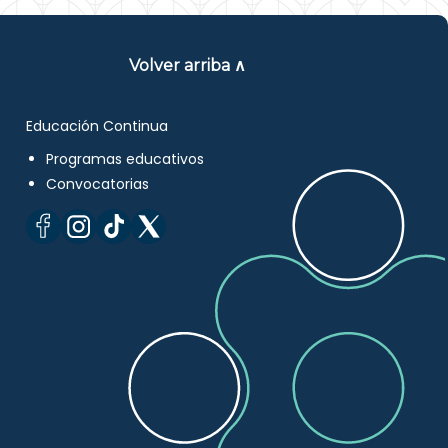
Volver arriba ∧
Educación Continua
Programas educativos
Convocatorias