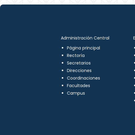
Administración Central
Página principal
Rectoría
Secretarios
Direcciones
Coordinaciones
Facultades
Campus