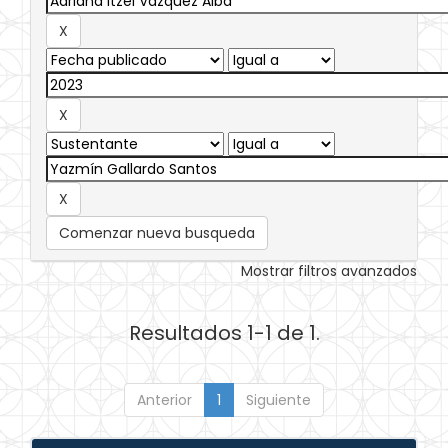
Comenzar nueva busqueda
Mostrar filtros avanzados
Resultados 1-1 de 1.
Anterior
1
Siguiente