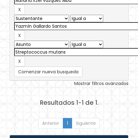
Comenzar nueva busqueda
Mostrar filtros avanzados
Resultados 1-1 de 1.
Anterior
1
Siguiente