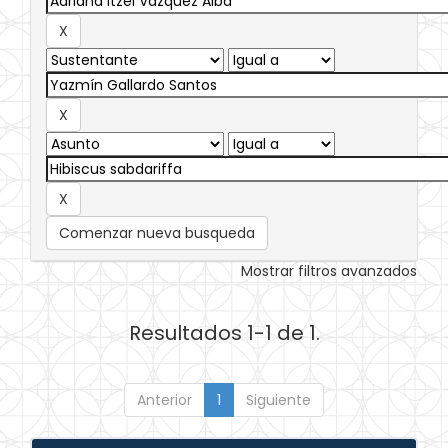
Comenzar nueva busqueda
Mostrar filtros avanzados
Resultados 1-1 de 1.
Anterior
1
Siguiente