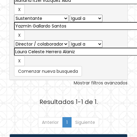
Comenzar nueva busqueda
Mostrar filtros avanzados
Resultados 1-1 de 1.
Anterior
1
Siguiente