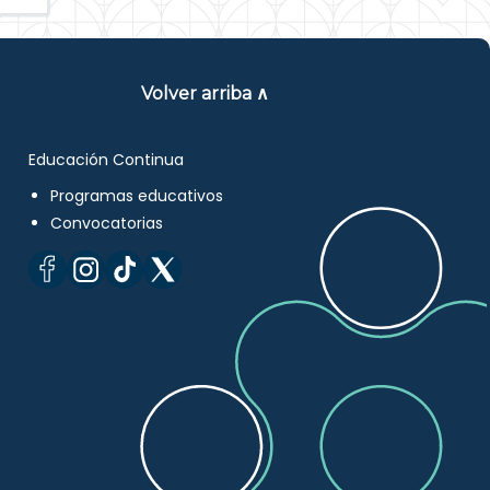
Volver arriba ∧
Educación Continua
Programas educativos
Convocatorias