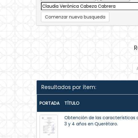
Comenzar nueva busqueda
R
Resultados por ítem:
PORTADA
TÍTULO
Obtención de las características 
3 y 4 años en Querétaro.