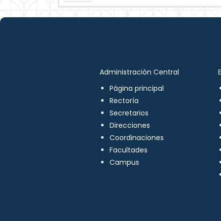
Administración Central
Página principal
Rectoría
Secretarios
Direcciones
Coordinaciones
Facultades
Campus