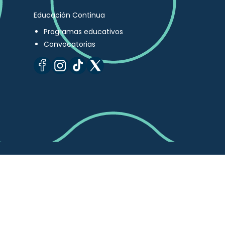
Educación Continua
Programas educativos
Convocatorias