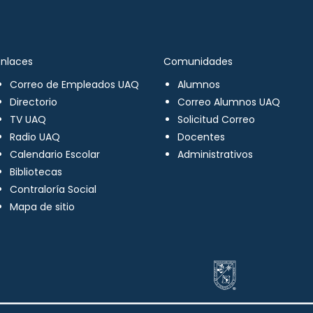
Enlaces
Comunidades
Correo de Empleados UAQ
Alumnos
Directorio
Correo Alumnos UAQ
TV UAQ
Solicitud Correo
Radio UAQ
Docentes
Calendario Escolar
Administrativos
Bibliotecas
Contraloría Social
Mapa de sitio