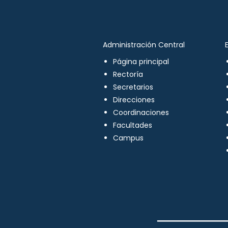
Administración Central
Página principal
Rectoría
Secretarios
Direcciones
Coordinaciones
Facultades
Campus