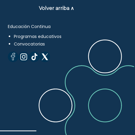
Volver arriba ∧
Educación Continua
Programas educativos
Convocatorias