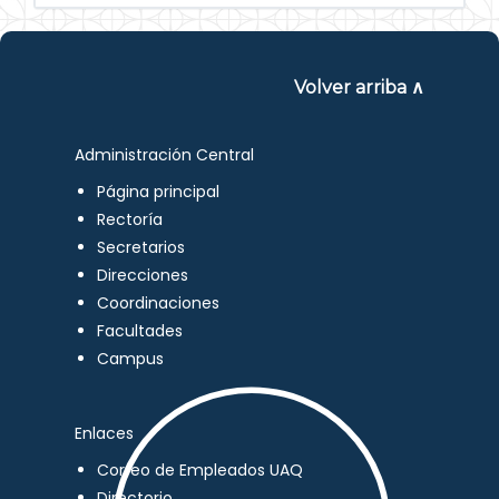
Volver arriba ∧
Administración Central
Página principal
Rectoría
Secretarios
Direcciones
Coordinaciones
Facultades
Campus
Enlaces
Correo de Empleados UAQ
Directorio