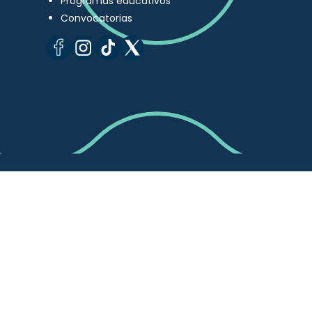
Programas educativos
Convocatorias