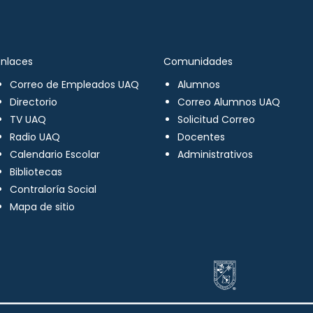
Enlaces
Comunidades
Correo de Empleados UAQ
Alumnos
Directorio
Correo Alumnos UAQ
TV UAQ
Solicitud Correo
Radio UAQ
Docentes
Calendario Escolar
Administrativos
Bibliotecas
Contraloría Social
Mapa de sitio