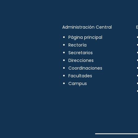
Administración Central
Página principal
Rectoría
Secretarios
Direcciones
Coordinaciones
Facultades
Campus