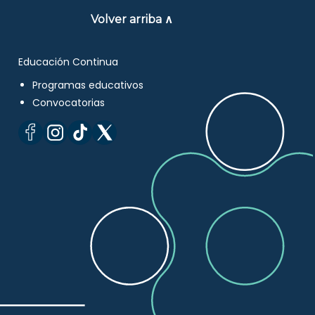
Volver arriba ∧
Educación Continua
Programas educativos
Convocatorias