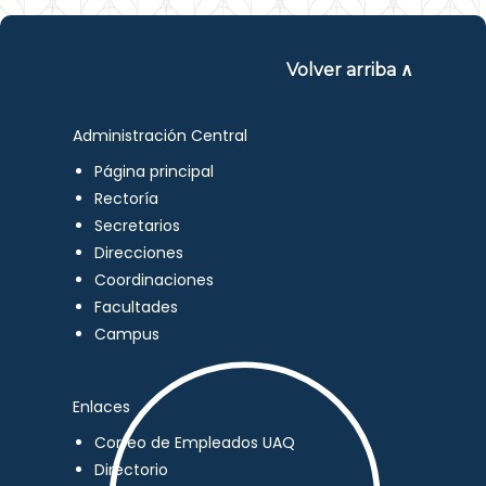
Volver arriba ∧
Administración Central
Página principal
Rectoría
Secretarios
Direcciones
Coordinaciones
Facultades
Campus
Enlaces
Correo de Empleados UAQ
Directorio