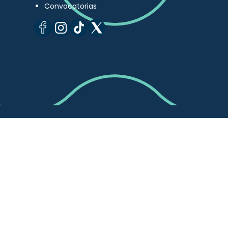
Convocatorias