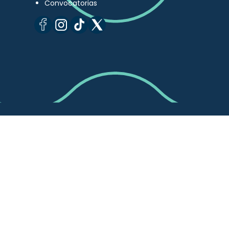
Convocatorias