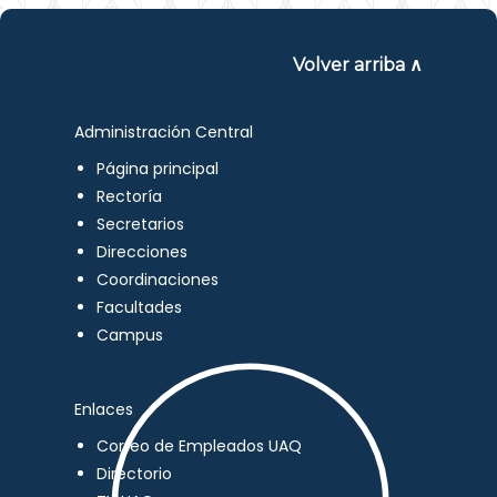
Volver arriba ∧
Administración Central
Página principal
Rectoría
Secretarios
Direcciones
Coordinaciones
Facultades
Campus
Enlaces
Correo de Empleados UAQ
Directorio