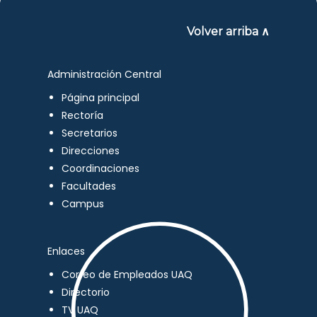
Volver arriba ∧
Administración Central
Página principal
Rectoría
Secretarios
Direcciones
Coordinaciones
Facultades
Campus
Enlaces
Correo de Empleados UAQ
Directorio
TV UAQ