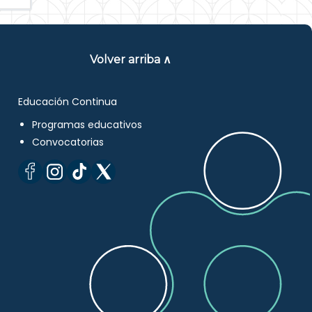
Volver arriba ∧
Educación Continua
Programas educativos
Convocatorias