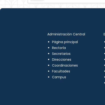
Administración Central
Página principal
Rectoría
Secretarios
Direcciones
Coordinaciones
Facultades
Campus