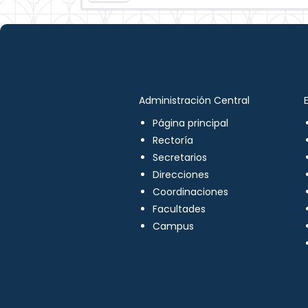
Administración Central
Página principal
Rectoría
Secretarios
Direcciones
Coordinaciones
Facultades
Campus