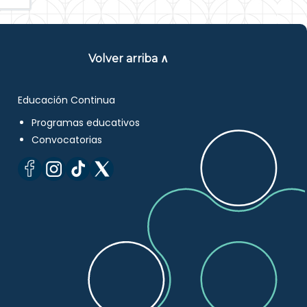
Volver arriba ∧
Educación Continua
Programas educativos
Convocatorias