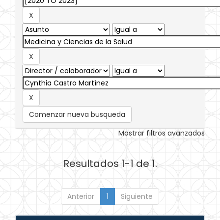
Comenzar nueva busqueda
Mostrar filtros avanzados
Resultados 1-1 de 1.
Anterior
1
Siguiente