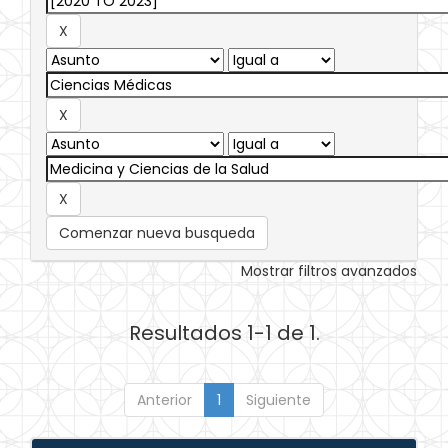
Comenzar nueva busqueda
Mostrar filtros avanzados
Resultados 1-1 de 1.
Anterior
1
Siguiente