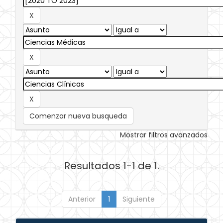
Comenzar nueva busqueda
Mostrar filtros avanzados
Resultados 1-1 de 1.
Anterior
1
Siguiente