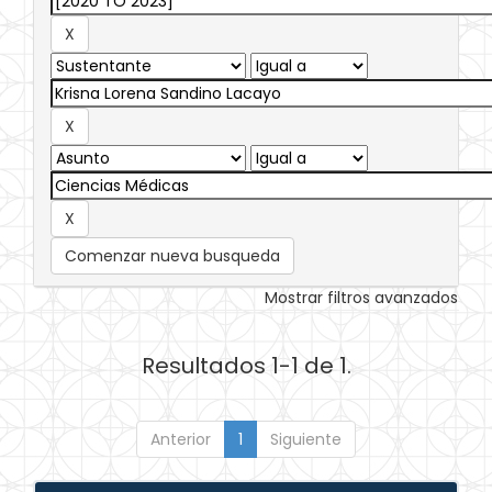
Comenzar nueva busqueda
Mostrar filtros avanzados
Resultados 1-1 de 1.
Anterior
1
Siguiente