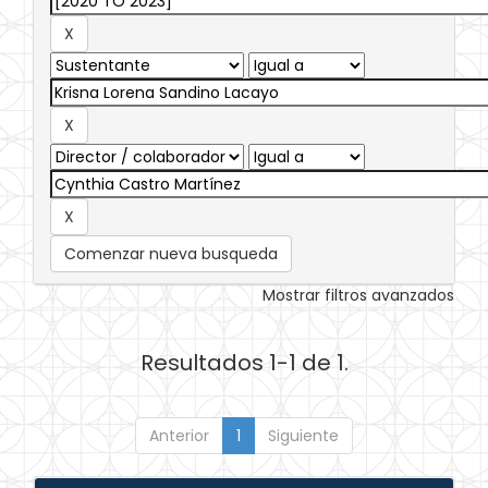
Comenzar nueva busqueda
Mostrar filtros avanzados
Resultados 1-1 de 1.
Anterior
1
Siguiente