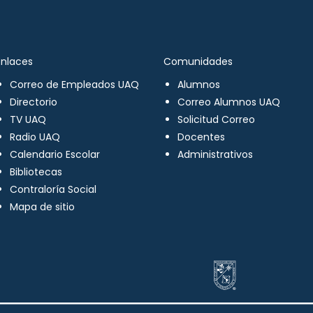
Enlaces
Comunidades
Correo de Empleados UAQ
Alumnos
Directorio
Correo Alumnos UAQ
TV UAQ
Solicitud Correo
Radio UAQ
Docentes
Calendario Escolar
Administrativos
Bibliotecas
Contraloría Social
Mapa de sitio