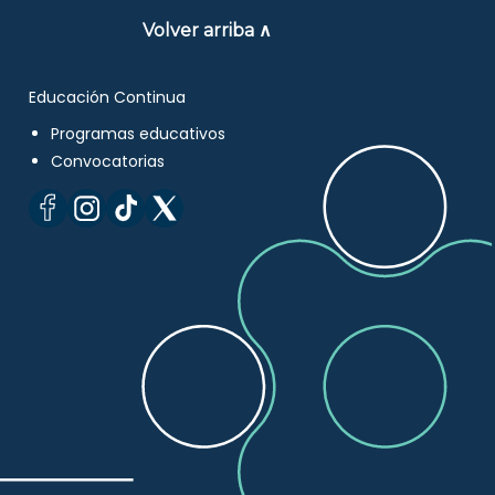
Volver arriba ∧
Educación Continua
Programas educativos
Convocatorias