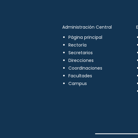
Administración Central
Página principal
Rectoría
Secretarios
Direcciones
Coordinaciones
Facultades
Campus