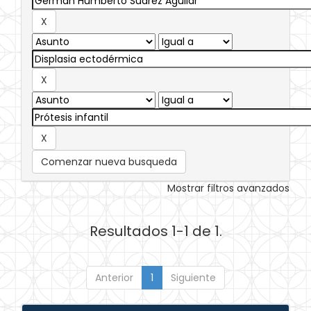
Comenzar nueva busqueda
Mostrar filtros avanzados
Resultados 1-1 de 1.
Anterior
1
Siguiente