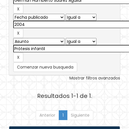
Comenzar nueva busqueda
Mostrar filtros avanzados
Resultados 1-1 de 1.
Anterior
1
Siguiente