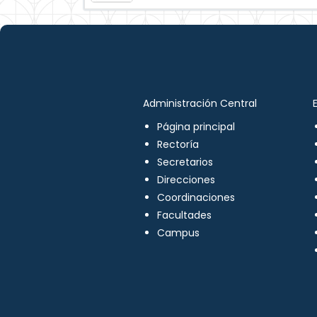
Administración Central
Página principal
Rectoría
Secretarios
Direcciones
Coordinaciones
Facultades
Campus