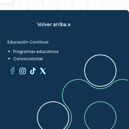
Volver arriba ∧
Educación Continua
Programas educativos
Convocatorias