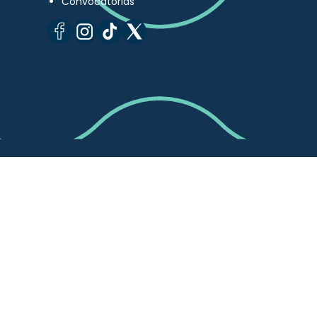
Convocatorias