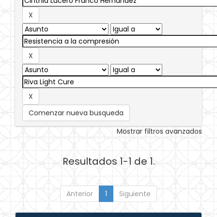
Comenzar nueva busqueda
Mostrar filtros avanzados
Resultados 1-1 de 1.
Anterior
1
Siguiente