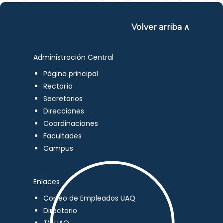
Volver arriba ∧
Administración Central
Página principal
Rectoría
Secretarios
Direcciones
Coordinaciones
Facultades
Campus
Enlaces
Correo de Empleados UAQ
Directorio