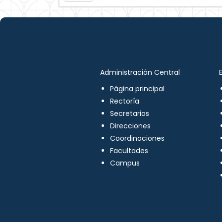
Administración Central
Página principal
Rectoría
Secretarios
Direcciones
Coordinaciones
Facultades
Campus