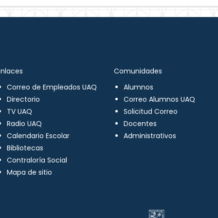
Enlaces
Comunidades
Correo de Empleados UAQ
Alumnos
Directorio
Correo Alumnos UAQ
TV UAQ
Solicitud Correo
Radio UAQ
Docentes
Calendario Escolar
Administrativos
Bibliotecas
Contraloría Social
Mapa de sitio