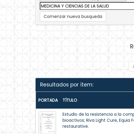
Comenzar nueva busqueda
R
Resultados por ítem:
PORTADA
TÍTULO
Estudio de la resistencia a la com
bioactivos; Riva Light Cure, Equia 
restaurative.