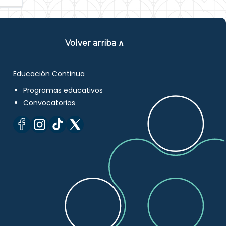
Volver arriba ∧
Educación Continua
Programas educativos
Convocatorias