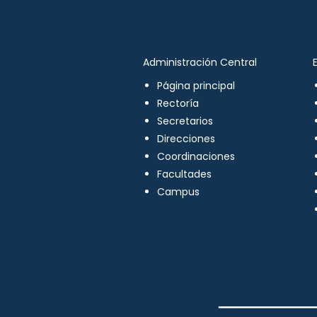
Administración Central
Página principal
Rectoría
Secretarios
Direcciones
Coordinaciones
Facultades
Campus