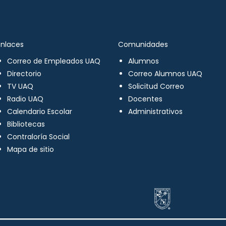
Enlaces
Comunidades
Correo de Empleados UAQ
Alumnos
Directorio
Correo Alumnos UAQ
TV UAQ
Solicitud Correo
Radio UAQ
Docentes
Calendario Escolar
Administrativos
Bibliotecas
Contraloría Social
Mapa de sitio