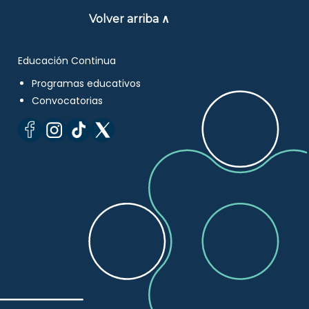
Volver arriba ∧
Educación Continua
Programas educativos
Convocatorias