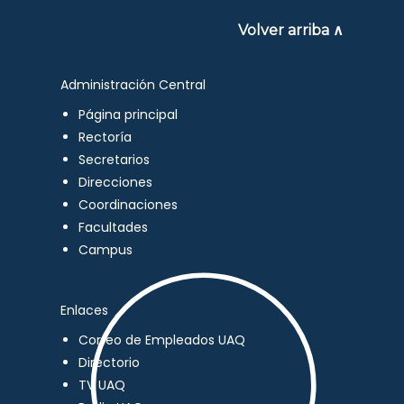
Volver arriba ∧
Administración Central
Página principal
Rectoría
Secretarios
Direcciones
Coordinaciones
Facultades
Campus
Enlaces
Correo de Empleados UAQ
Directorio
TV UAQ