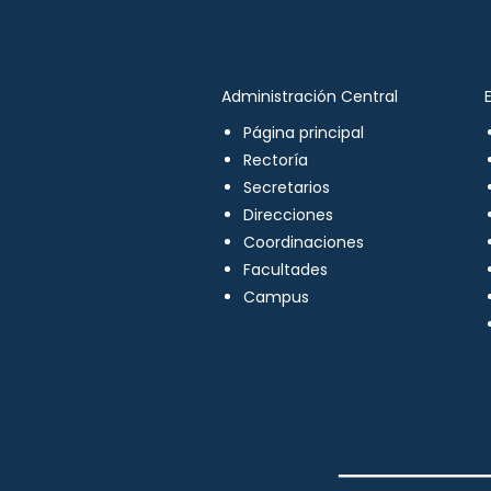
Administración Central
Página principal
Rectoría
Secretarios
Direcciones
Coordinaciones
Facultades
Campus