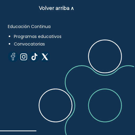
Volver arriba ∧
Educación Continua
Programas educativos
Convocatorias