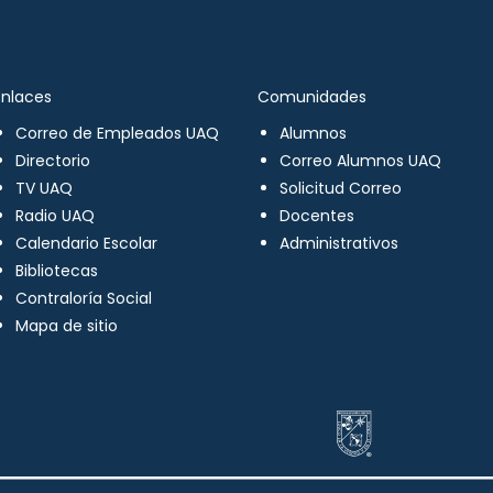
Enlaces
Comunidades
Correo de Empleados UAQ
Alumnos
Directorio
Correo Alumnos UAQ
TV UAQ
Solicitud Correo
Radio UAQ
Docentes
Calendario Escolar
Administrativos
Bibliotecas
Contraloría Social
Mapa de sitio