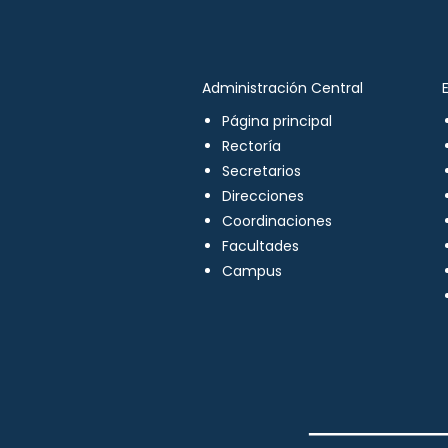
Administración Central
Página principal
Rectoría
Secretarios
Direcciones
Coordinaciones
Facultades
Campus