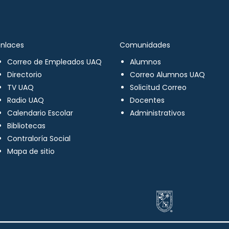
Enlaces
Comunidades
Correo de Empleados UAQ
Alumnos
Directorio
Correo Alumnos UAQ
TV UAQ
Solicitud Correo
Radio UAQ
Docentes
Calendario Escolar
Administrativos
Bibliotecas
Contraloría Social
Mapa de sitio