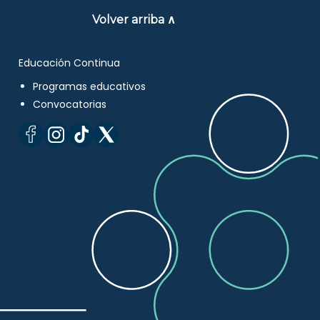
Volver arriba ∧
Educación Continua
Programas educativos
Convocatorias