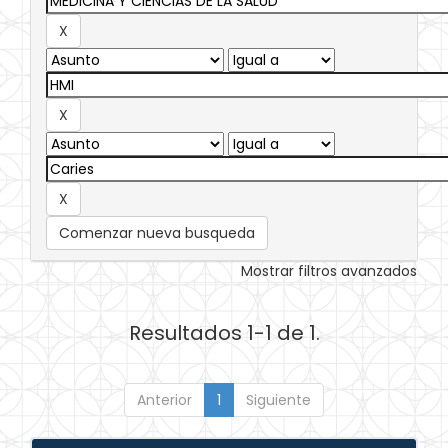
Comenzar nueva busqueda
Mostrar filtros avanzados
Resultados 1-1 de 1.
Anterior
1
Siguiente