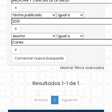
Comenzar nueva busqueda
Mostrar filtros avanzados
Resultados 1-1 de 1.
Anterior
1
Siguiente