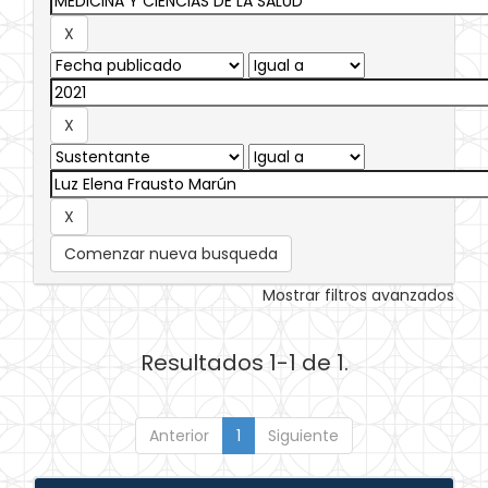
Comenzar nueva busqueda
Mostrar filtros avanzados
Resultados 1-1 de 1.
Anterior
1
Siguiente