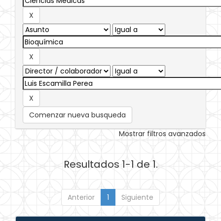
Comenzar nueva busqueda
Mostrar filtros avanzados
Resultados 1-1 de 1.
Anterior
1
Siguiente