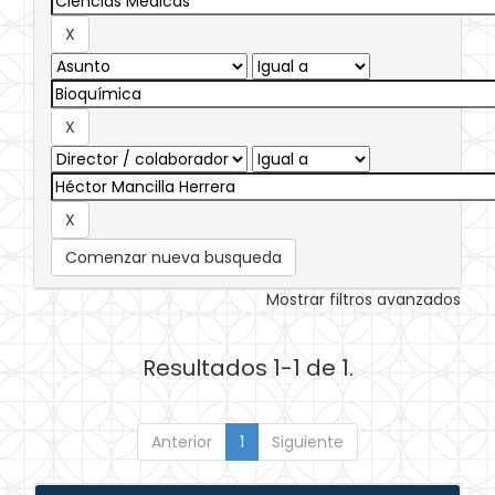
Comenzar nueva busqueda
Mostrar filtros avanzados
Resultados 1-1 de 1.
Anterior
1
Siguiente