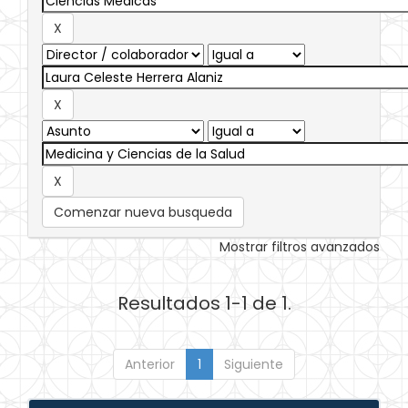
Comenzar nueva busqueda
Mostrar filtros avanzados
Resultados 1-1 de 1.
Anterior
1
Siguiente