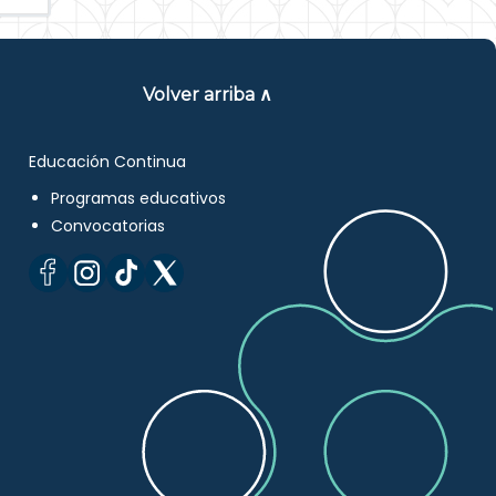
Volver arriba ∧
Educación Continua
Programas educativos
Convocatorias