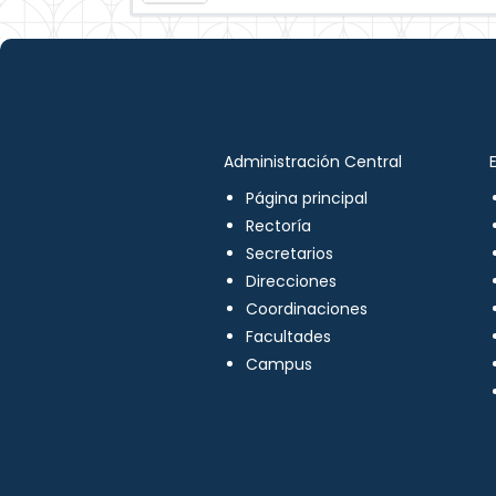
Administración Central
Página principal
Rectoría
Secretarios
Direcciones
Coordinaciones
Facultades
Campus