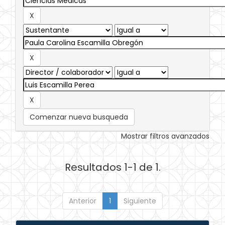
Comenzar nueva busqueda
Mostrar filtros avanzados
Resultados 1-1 de 1.
Anterior
1
Siguiente