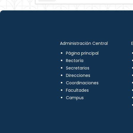
Administración Central
Página principal
Rectoría
Secretarios
Direcciones
Coordinaciones
Facultades
Campus