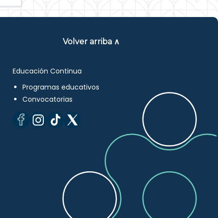
Volver arriba ∧
Educación Continua
Programas educativos
Convocatorias