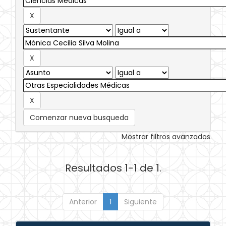
Comenzar nueva busqueda
Mostrar filtros avanzados
Resultados 1-1 de 1.
Anterior
1
Siguiente