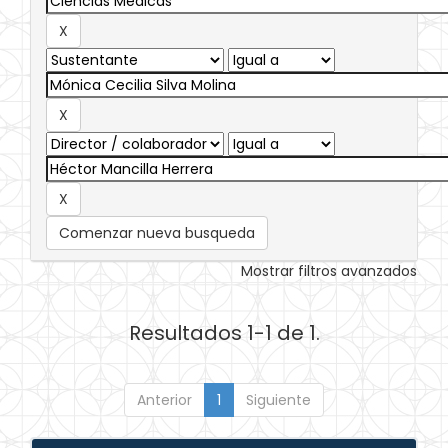
Comenzar nueva busqueda
Mostrar filtros avanzados
Resultados 1-1 de 1.
Anterior
1
Siguiente