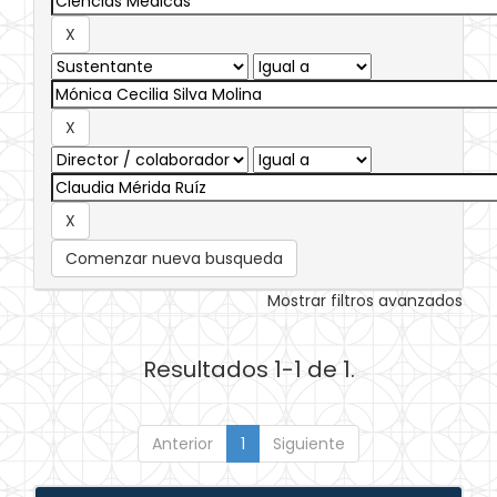
Comenzar nueva busqueda
Mostrar filtros avanzados
Resultados 1-1 de 1.
Anterior
1
Siguiente