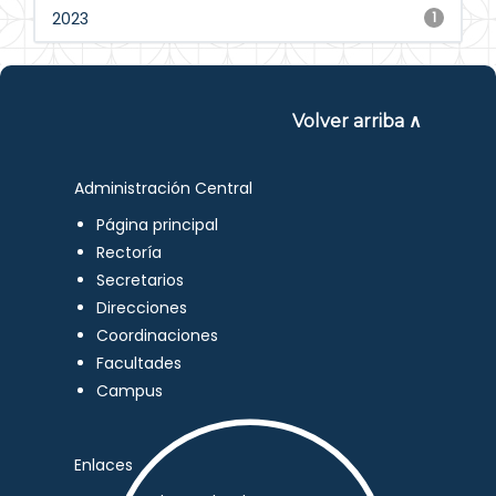
2023
1
Volver arriba ∧
Administración Central
Página principal
Rectoría
Secretarios
Direcciones
Coordinaciones
Facultades
Campus
Enlaces