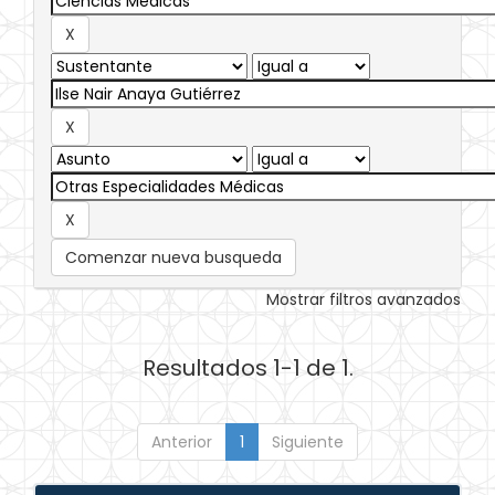
Comenzar nueva busqueda
Mostrar filtros avanzados
Resultados 1-1 de 1.
Anterior
1
Siguiente