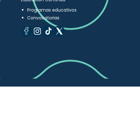
Programas educativos
Convocatorias