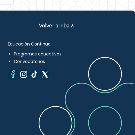
Volver arriba ∧
Educación Continua
Programas educativos
Convocatorias