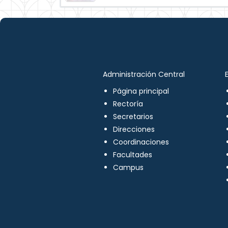
Administración Central
Página principal
Rectoría
Secretarios
Direcciones
Coordinaciones
Facultades
Campus