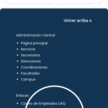
Volver arriba ∧
Administración Central
Página principal
Rectoría
Secretarios
Direcciones
Coordinaciones
Facultades
Campus
Enlaces
Correo de Empleados UAQ