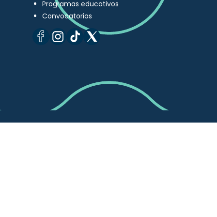
Programas educativos
Convocatorias